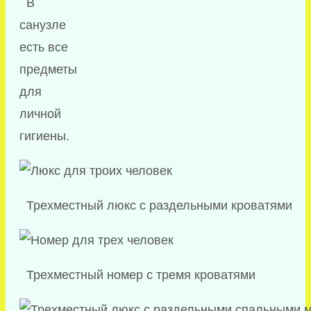
В
санузле
есть все
предметы
для
личной
гигиены.
Трехместный люкс с раздельными кроватями
Трехместный номер с тремя кроватями