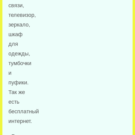
связи,
телевизор,
зеркало,
шкаф
для
одежды,
тумбочки
и
пуфики.
Так же
есть
бесплатный
интернет.