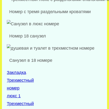
Номер с тремя раздельными кроватями
Номер 18 санузел
Санузел в 18 номере
Закладка
.
Трехместный
номер
люкс 1
Трехместный