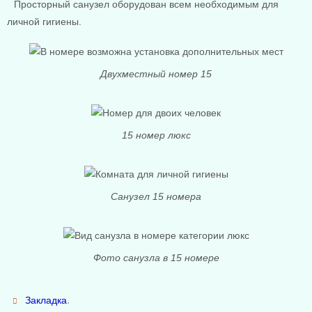
Просторный санузел оборудован всем необходимым для
личной гигиены.
Двухместный номер 15
15 номер люкс
Санузел 15 номера
Фото санузла в 15 номере
.
Закладка