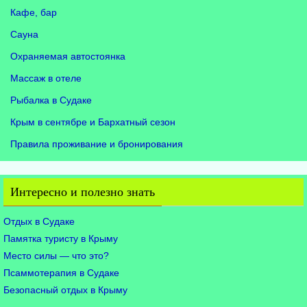
Кафе, бар
Сауна
Охраняемая автостоянка
Массаж в отеле
Рыбалка в Судаке
Крым в сентябре и Бархатный сезон
Правила проживание и бронирования
Интересно и полезно знать
Отдых в Судаке
Памятка туристу в Крыму
Место силы — что это?
Псаммотерапия в Судаке
Безопасный отдых в Крыму