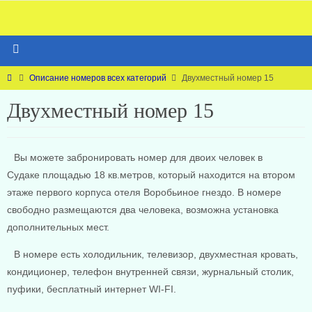
Описание номеров всех категорий
Двухместный номер 15
Двухместный номер 15
Вы можете забронировать номер для двоих человек в
Судаке площадью 18 кв.метров, который находится на втором
этаже первого корпуса отеля Воробьиное гнездо. В номере
свободно размещаются два человека, возможна установка
дополнительных мест.
В номере есть холодильник, телевизор, двухместная кровать,
кондиционер, телефон внутренней связи, журнальный столик,
пуфики, бесплатный интернет WI-FI.