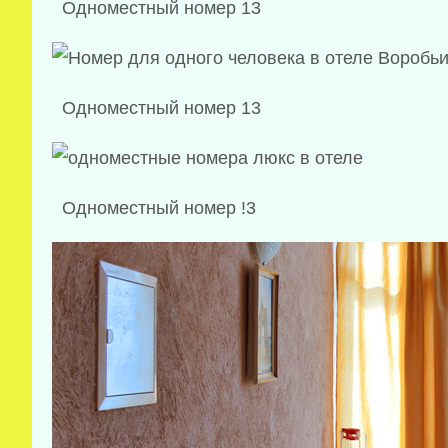
Одноместный номер 13
Одноместный номер 13
Одноместный номер !3